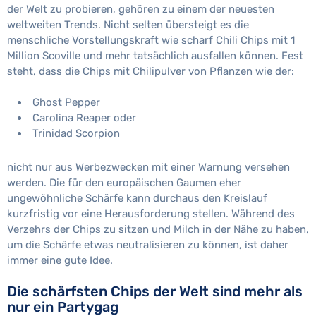
der Welt zu probieren, gehören zu einem der neuesten
weltweiten Trends. Nicht selten übersteigt es die
menschliche Vorstellungskraft wie scharf Chili Chips mit 1
Million Scoville und mehr tatsächlich ausfallen können. Fest
steht, dass die Chips mit Chilipulver von Pflanzen wie der:
Ghost Pepper
Carolina Reaper oder
Trinidad Scorpion
nicht nur aus Werbezwecken mit einer Warnung versehen
werden. Die für den europäischen Gaumen eher
ungewöhnliche Schärfe kann durchaus den Kreislauf
kurzfristig vor eine Herausforderung stellen. Während des
Verzehrs der Chips zu sitzen und Milch in der Nähe zu haben,
um die Schärfe etwas neutralisieren zu können, ist daher
immer eine gute Idee.
Die schärfsten Chips der Welt sind mehr als
nur ein Partygag