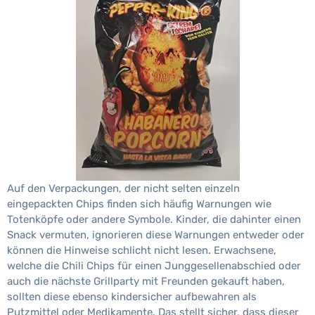
Auf den Verpackungen, der nicht selten einzeln
eingepackten Chips finden sich häufig Warnungen wie
Totenköpfe oder andere Symbole. Kinder, die dahinter einen
Snack vermuten, ignorieren diese Warnungen entweder oder
können die Hinweise schlicht nicht lesen. Erwachsene,
welche die Chili Chips für einen Junggesellenabschied oder
auch die nächste Grillparty mit Freunden gekauft haben,
sollten diese ebenso kindersicher aufbewahren als
Putzmittel oder Medikamente. Das stellt sicher, dass dieser